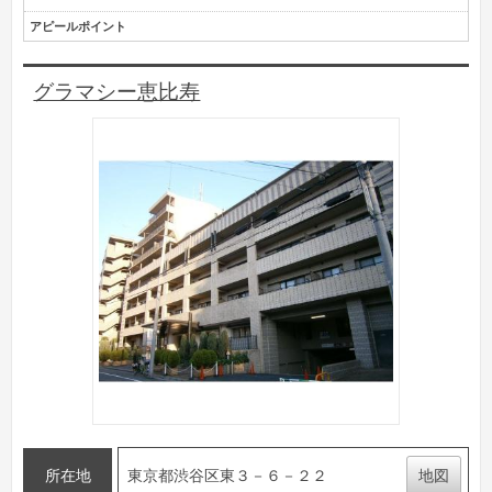
アピールポイント
グラマシー恵比寿
所在地
東京都渋谷区東３－６－２２
地図