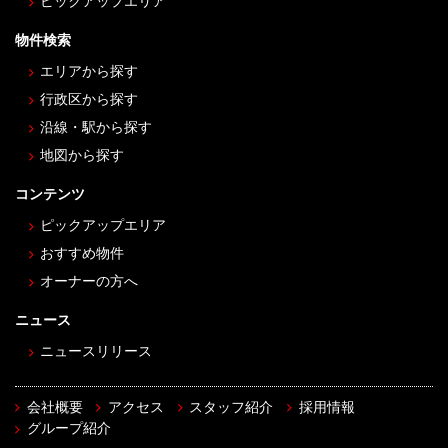
ピックアップエリア
物件検索
エリアから探す
行政区から探す
沿線・駅から探す
地図から探す
コンテンツ
ピックアップエリア
おすすめ物件
オーナーの方へ
ニュース
ニュースリリース
会社概要
アクセス
スタッフ紹介
採用情報
グループ紹介