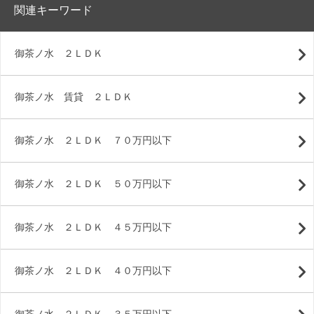
関連キーワード
御茶ノ水 ２ＬＤＫ
御茶ノ水 賃貸 ２ＬＤＫ
御茶ノ水 ２ＬＤＫ ７０万円以下
御茶ノ水 ２ＬＤＫ ５０万円以下
御茶ノ水 ２ＬＤＫ ４５万円以下
御茶ノ水 ２ＬＤＫ ４０万円以下