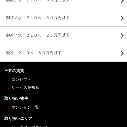
御茶ノ水 ２ＬＤＫ ３５万円以下
御茶ノ水 ２ＬＤＫ ３０万円以下
御茶ノ水 ２ＬＤＫ ２５万円以下
鶯谷 ２ＬＤＫ ６０万円以下
三井の賃貸
コンセプト
サービスを知る
取り扱い物件
マンション一覧
取り扱いエリア