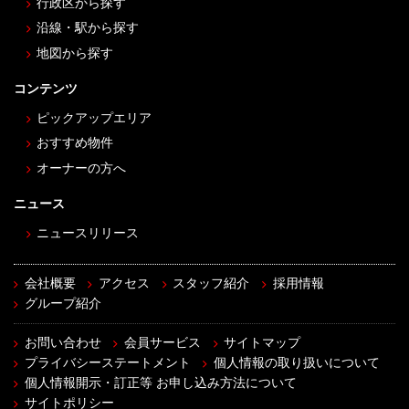
行政区から探す
沿線・駅から探す
地図から探す
コンテンツ
ピックアップエリア
おすすめ物件
オーナーの方へ
ニュース
ニュースリリース
会社概要
アクセス
スタッフ紹介
採用情報
グループ紹介
お問い合わせ
会員サービス
サイトマップ
プライバシーステートメント
個人情報の取り扱いについて
個人情報開示・訂正等 お申し込み方法について
サイトポリシー