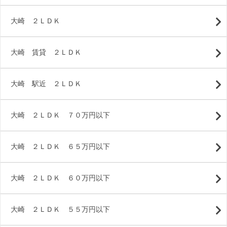
大崎 ２ＬＤＫ
大崎 賃貸 ２ＬＤＫ
大崎 駅近 ２ＬＤＫ
大崎 ２ＬＤＫ ７０万円以下
大崎 ２ＬＤＫ ６５万円以下
大崎 ２ＬＤＫ ６０万円以下
大崎 ２ＬＤＫ ５５万円以下