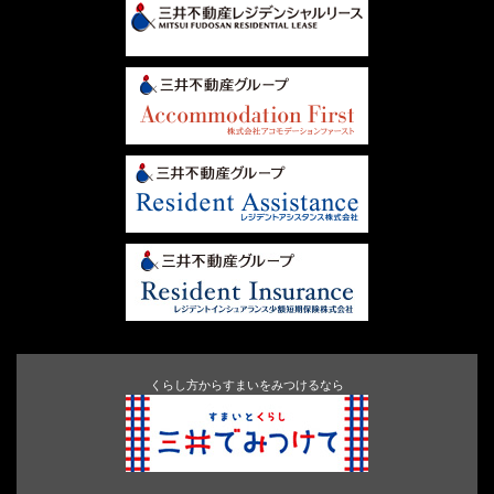
くらし方からすまいをみつけるなら