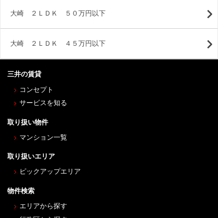
大崎 ２ＬＤＫ ５０万円以下
大崎 ２ＬＤＫ ４５万円以下
三井の賃貸
コンセプト
サービスを知る
取り扱い物件
マンション一覧
取り扱いエリア
ピックアップエリア
物件検索
エリアから探す