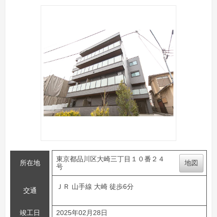
東京都品川区大崎三丁目１０番２４
所在地
地図
号
ＪＲ 山手線 大崎 徒歩6分
交通
竣工日
2025年02月28日