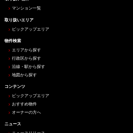
マンション一覧
取り扱いエリア
ピックアップエリア
物件検索
エリアから探す
行政区から探す
沿線・駅から探す
地図から探す
コンテンツ
ピックアップエリア
おすすめ物件
オーナーの方へ
ニュース