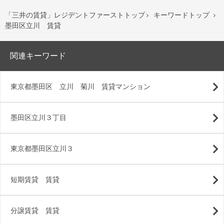
「三井の賃貸」レジデントファーストトップ
キーワードトップ


墨田区立川 賃貸
関連キーワード
東京都墨田区 立川 菊川 賃貸マンション
墨田区立川３丁目
東京都墨田区立川３
短期賃貸 賃貸
分譲賃貸 賃貸