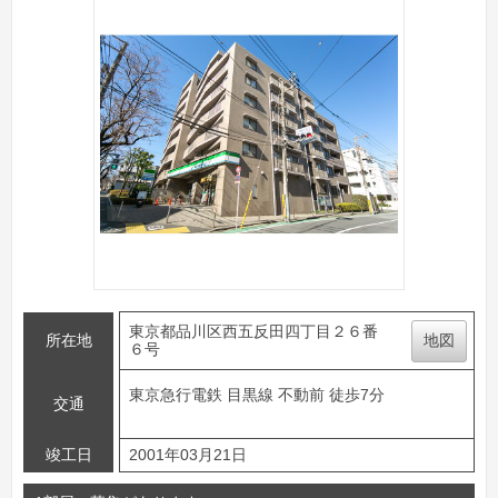
東京都品川区西五反田四丁目２６番
所在地
地図
６号
東京急行電鉄 目黒線 不動前 徒歩7分
交通
竣工日
2001年03月21日