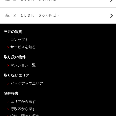
品川区 １ＬＤＫ ５０万円以下
三井の賃貸
コンセプト
サービスを知る
取り扱い物件
マンション一覧
取り扱いエリア
ピックアップエリア
物件検索
エリアから探す
行政区から探す