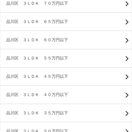
品川区 ３ＬＤＫ ７０万円以下
品川区 ３ＬＤＫ ６５万円以下
品川区 ３ＬＤＫ ６０万円以下
品川区 ３ＬＤＫ ５５万円以下
品川区 ３ＬＤＫ ４５万円以下
品川区 ３ＬＤＫ ４０万円以下
品川区 ３ＬＤＫ ３５万円以下
品川区 ２ＬＤＫ ５０万円以下