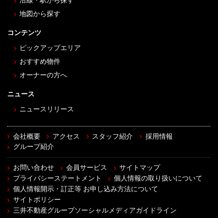
沿線・駅から探す
地図から探す
コンテンツ
ピックアップエリア
おすすめ物件
オーナーの方へ
ニュース
ニュースリリース
会社概要
アクセス
スタッフ紹介
採用情報
グループ紹介
お問い合わせ
会員サービス
サイトマップ
プライバシーステートメント
個人情報の取り扱いについて
個人情報開示・訂正等 お申し込み方法について
サイトポリシー
三井不動産グループソーシャルメディアガイドライン