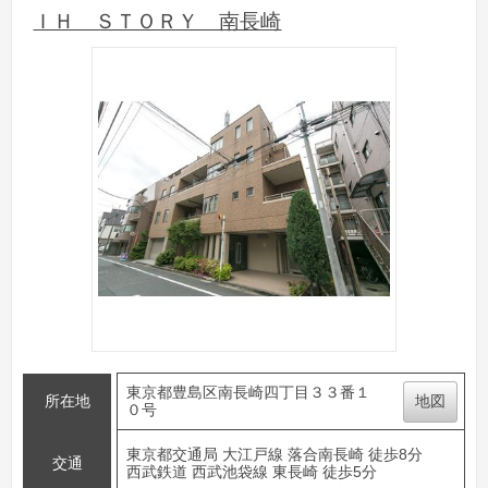
ＩＨ ＳＴＯＲＹ 南長崎
東京都豊島区南長崎四丁目３３番１
所在地
地図
０号
東京都交通局 大江戸線 落合南長崎 徒歩8分
交通
西武鉄道 西武池袋線 東長崎 徒歩5分