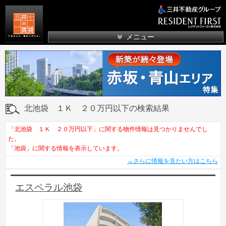
三井の賃貸
メニュー
北池袋 １Ｋ ２０万円以下の検索結果
「北池袋 １Ｋ ２０万円以下」に関する物件情報は見つかりませんでし
た。
「池袋」に関する情報を表示しています。
→さらに情報を見たい方はこちら
エスペラル池袋