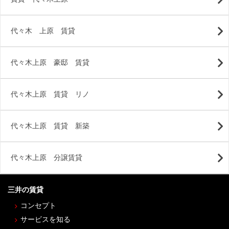
代々木 上原 賃貸
代々木上原 豪邸 賃貸
代々木上原 賃貸 リノ
代々木上原 賃貸 新築
代々木上原 分譲賃貸
三井の賃貸
コンセプト
サービスを知る