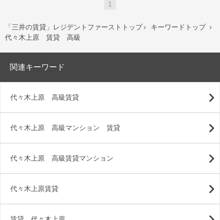
1
「三井の賃貸」レジデントファーストトップ
キーワードトップ


代々木上原 賃貸 高級
関連キーワード
代々木上原 高級賃貸
代々木上原 高級マンション 賃貸
代々木上原 高級賃貸マンション
代々木上原賃貸
賃貸 代々木上原