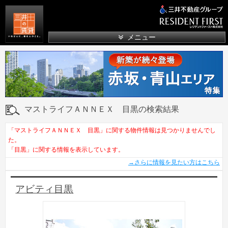
三井の賃貸
メニュー
マストライフＡＮＮＥＸ 目黒の検索結果
「マストライフＡＮＮＥＸ 目黒」に関する物件情報は見つかりませんでし
た。
「目黒」に関する情報を表示しています。
→さらに情報を見たい方はこちら
アビティ目黒