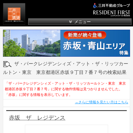
三井の賃貸
メニュー
ザ・パークレジデンシィズ・アット・ザ・リッツカー
ルトン・東京 東京都港区赤坂９丁目７番７号の検索結果
「ザ・パークレジデンシィズ・アット・ザ・リッツカールトン・東京 東京
都港区赤坂９丁目７番７号」に関する物件情報は見つかりませんでした。
「赤坂」に関する情報を表示しています。
→さらに情報を見たい方はこちら
赤坂 ザ レジデンス