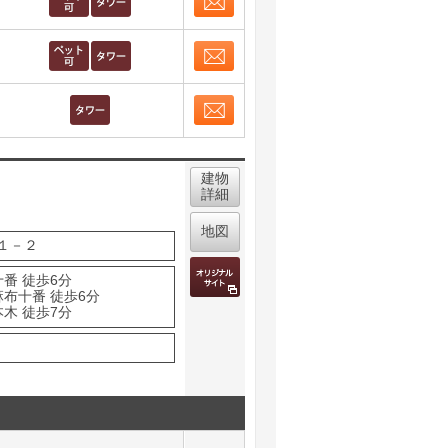
お問合せ
取り表示
お問合せ
取り表示
お問合せ
取り表示
建物
詳細
地図
１－２
番 徒歩6分
麻布十番 徒歩6分
木 徒歩7分