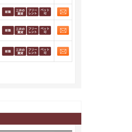
お問合せ
取り表示
お問合せ
取り表示
お問合せ
取り表示
お問合せ
取り表示