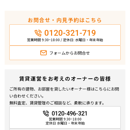
お問合せ・内見予約はこちら
0120-321-719
営業時間 9:30~18:00 / 定休日: 水曜日・年末年始
フォームから
お問合せ
賃貸運営をお考えのオーナーの皆様
ご所有の建物、お部屋を貸したいオーナー様はこちらにお問
い合わせください。
無料査定、賃貸管理のご相談など、柔軟に承ります。
0120-496-321
営業時間 9:30~18:00
定休日 水曜日・年末年始