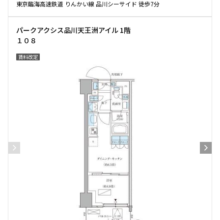
東京臨海高速鉄道 りんかい線 品川シーサイド 徒歩7分
パークアクシス品川天王洲アイル 1階
１０８
賃料改定