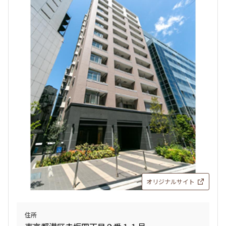
オリジナルサイト
住所