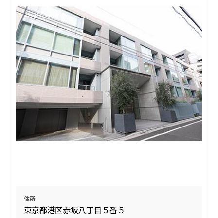
住所
東京都港区赤坂八丁目５番５