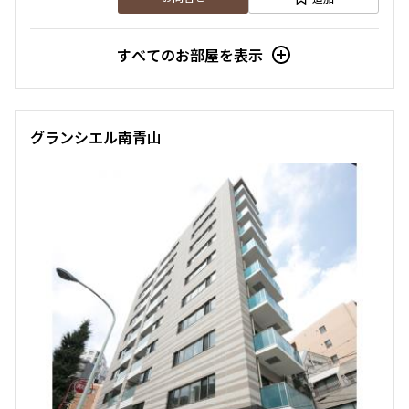
すべてのお部屋を表示
グランシエル南青山