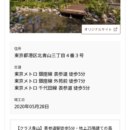
オリジナルサイト
住所
東京都港区北青山三丁目４番３号
交通
東京メトロ 銀座線 表参道 徒歩5分
東京メトロ 銀座線 外苑前 徒歩7分
東京メトロ 千代田線 表参道 徒歩5分
竣工日
2020年05月28日
【クラス青山】表参道駅徒歩5分・地上25階建ての高