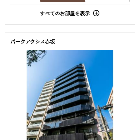
すべてのお部屋を表示
パークアクシス赤坂