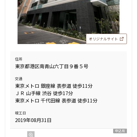
オリジナルサイト
住所
東京都港区南青山六丁目９番５号
交通
東京メトロ 銀座線 表参道 徒歩11分
ＪＲ 山手線 渋谷 徒歩17分
東京メトロ 千代田線 表参道 徒歩11分
竣工日
2019年08月31日
申込有