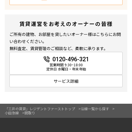
賃貸運営をお考えのオーナーの皆様
ご所有の建物、お部屋を貸したいオーナー様はこちらにお問
い合わせください。
無料査定、賃貸管理のご相談など、柔軟に承ります。
0120-496-321
営業時間 9:30~18:00
定休日 水曜日・年末年始
サービス詳細
「三井の賃貸」レジデントファーストトップ
沿線一覧から探す
小田急線
間取り