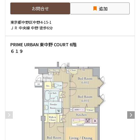
お問合せ
追加
東京都中野区中野4-15-1
ＪＲ 中央線 中野 徒歩6分
PRIME URBAN 東中野 COURT 6階
６１９