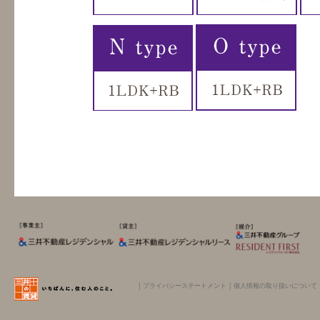
│
プライバシーステートメント
│
個人情報の取り扱いについて