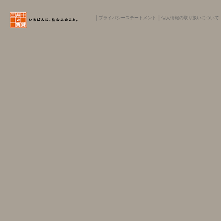
│
プライバシーステートメント
│
個人情報の取り扱いについて