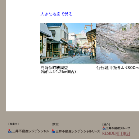
大きな地図で見る