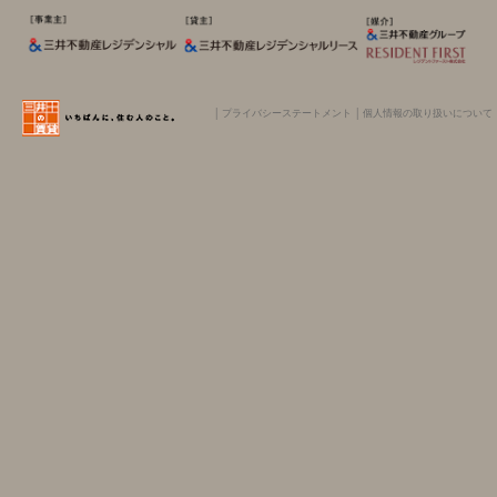
│
プライバシーステートメント
│
個人情報の取り扱いについて