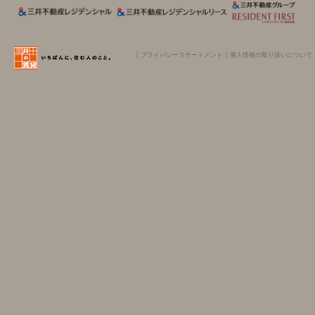
│
プライバシーステートメント
│
個人情報の取り扱いについて