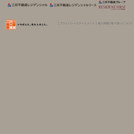
│
プライバシーステートメント
│
個人情報の取り扱いについて