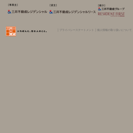
│
プライバシーステートメント
│
個人情報の取り扱いについて