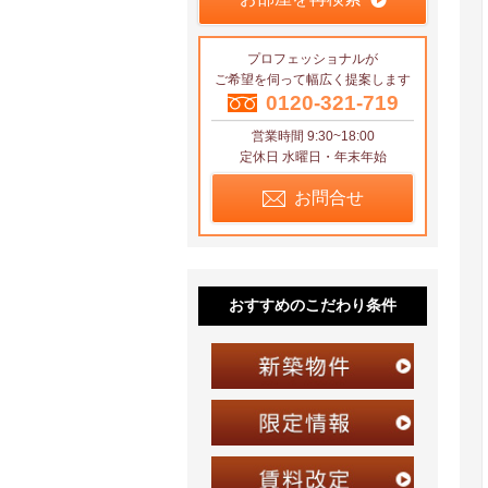
プロフェッショナルが
ご希望を伺って幅広く提案します
0120-321-719
営業時間 9:30~18:00
定休日 水曜日・年末年始
お問合せ
おすすめのこだわり条件