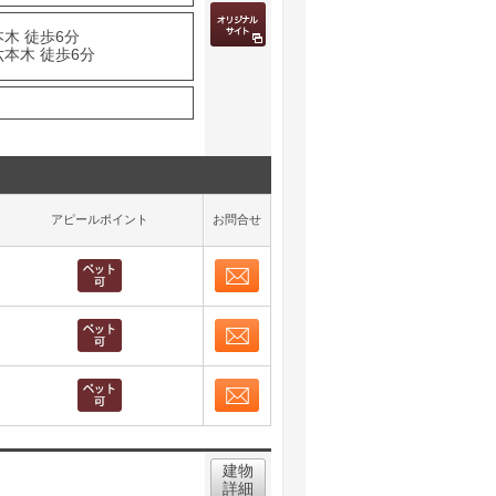
木 徒歩6分
六本木 徒歩6分
アピールポイント
お問合せ
お問合せ
取り表示
お問合せ
取り表示
お問合せ
取り表示
建物
詳細