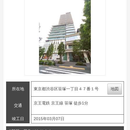
所在地
東京都渋谷区笹塚一丁目４７番１号
地図
京王電鉄 京王線 笹塚 徒歩1分
交通
竣工日
2015年03月07日