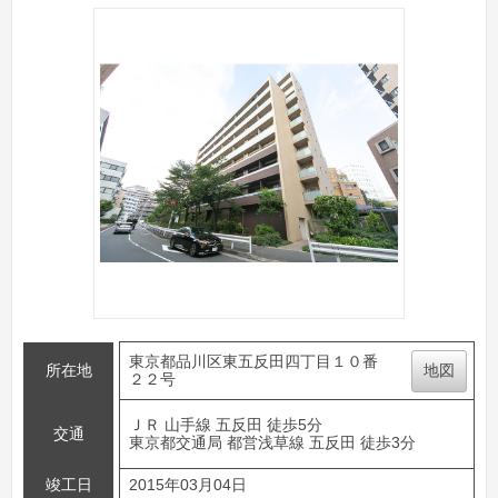
東京都品川区東五反田四丁目１０番
所在地
地図
２２号
ＪＲ 山手線 五反田 徒歩5分
交通
東京都交通局 都営浅草線 五反田 徒歩3分
竣工日
2015年03月04日