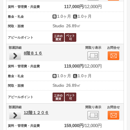
117,000円
12,000円
賃料・管理費・共益費
1.0ヶ月
1.0ヶ月
敷金・礼金
Studio
26.89㎡
間取・面積
アピールポイント
部屋詳細
間取り表示
お問合せ
8階８１６
119,000円
12,000円
賃料・管理費・共益費
1.0ヶ月
1.0ヶ月
敷金・礼金
Studio
26.89㎡
間取・面積
アピールポイント
部屋詳細
間取り表示
お問合せ
12階１２０６
159,000円
12,000円
賃料・管理費・共益費