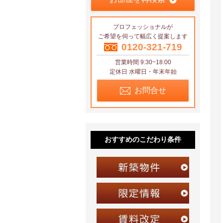
プロフェッショナルが
ご希望を伺って幅広く提案します
0120-321-719
営業時間 9:30~18:00
定休日 水曜日・年末年始
お問合せ
おすすめのこだわり条件