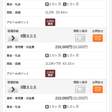
1.0ヶ月
1.0ヶ月
敷金・礼金
1LDK
33.64㎡
間取・面積
アピールポイント
部屋詳細
間取り表示
お問合せ
9階９０５
210,000円
10,000円
賃料・管理費・共益費
1.0ヶ月
1.0ヶ月
敷金・礼金
1LDK+TR
43.15㎡
間取・面積
アピールポイント
部屋詳細
間取り表示
お問合せ
9階９０８
210,000円
10,000円
賃料・管理費・共益費
1.0ヶ月
1.0ヶ月
敷金・礼金