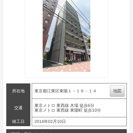
所在地
東京都江東区東陽１－１６－１４
地図
東京メトロ 東西線 木場 徒歩6分
交通
東京メトロ 東西線 東陽町 徒歩10分
竣工日
2014年02月10日