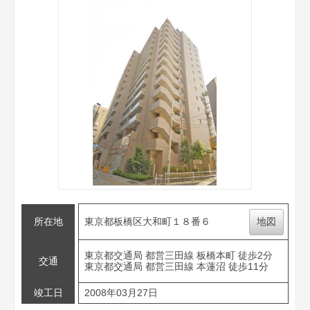
所在地
東京都板橋区大和町１８番６
地図
東京都交通局 都営三田線 板橋本町 徒歩2分
交通
東京都交通局 都営三田線 本蓮沼 徒歩11分
竣工日
2008年03月27日