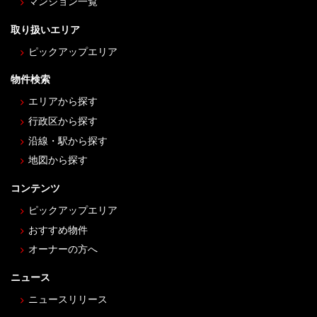
マンション一覧
取り扱いエリア
ピックアップエリア
物件検索
エリアから探す
行政区から探す
沿線・駅から探す
地図から探す
コンテンツ
ピックアップエリア
おすすめ物件
オーナーの方へ
ニュース
ニュースリリース