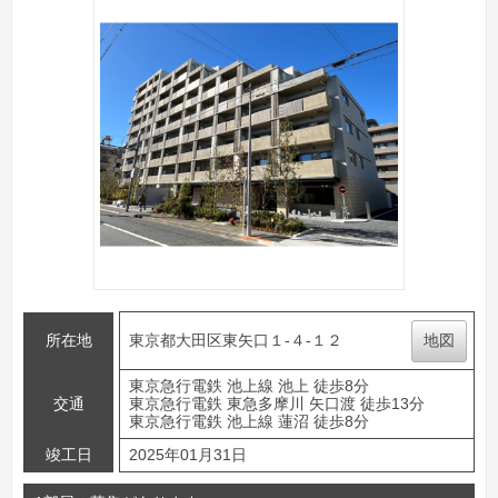
所在地
東京都大田区東矢口１-４-１２
地図
東京急行電鉄 池上線 池上 徒歩8分
交通
東京急行電鉄 東急多摩川 矢口渡 徒歩13分
東京急行電鉄 池上線 蓮沼 徒歩8分
竣工日
2025年01月31日