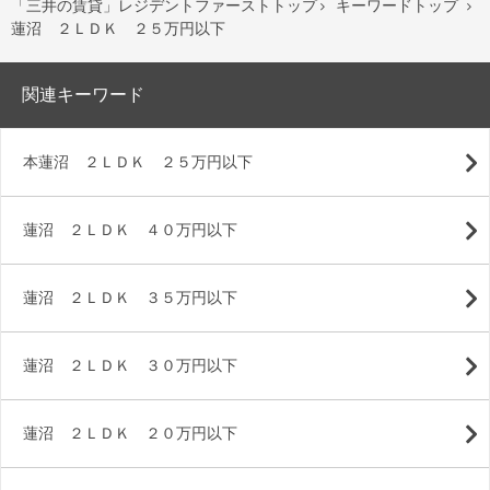
「三井の賃貸」レジデントファーストトップ
キーワードトップ


蓮沼 ２ＬＤＫ ２５万円以下
関連キーワード
本蓮沼 ２ＬＤＫ ２５万円以下
蓮沼 ２ＬＤＫ ４０万円以下
蓮沼 ２ＬＤＫ ３５万円以下
蓮沼 ２ＬＤＫ ３０万円以下
蓮沼 ２ＬＤＫ ２０万円以下