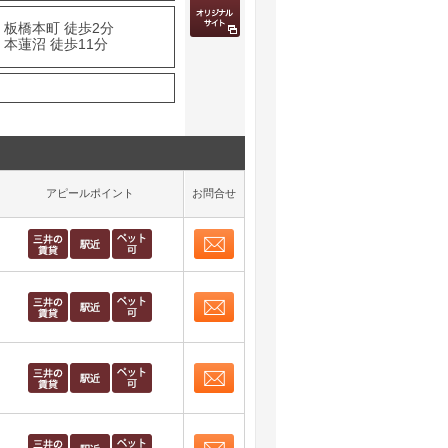
 板橋本町 徒歩2分
本蓮沼 徒歩11分
アピールポイント
お問合せ
お問合せ
取り表示
お問合せ
取り表示
お問合せ
取り表示