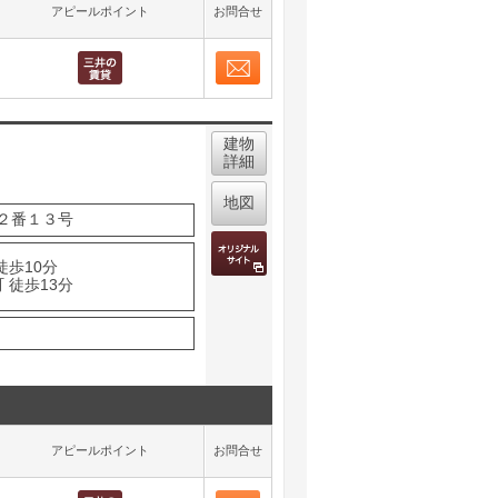
アピールポイント
お問合せ
お問合せ
取り表示
建物
詳細
地図
２番１３号
徒歩10分
 徒歩13分
アピールポイント
お問合せ