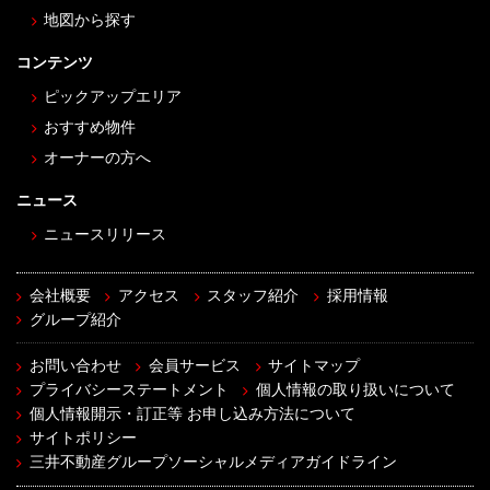
地図から探す
コンテンツ
ピックアップエリア
おすすめ物件
オーナーの方へ
ニュース
ニュースリリース
会社概要
アクセス
スタッフ紹介
採用情報
グループ紹介
お問い合わせ
会員サービス
サイトマップ
プライバシーステートメント
個人情報の取り扱いについて
個人情報開示・訂正等 お申し込み方法について
サイトポリシー
三井不動産グループソーシャルメディアガイドライン