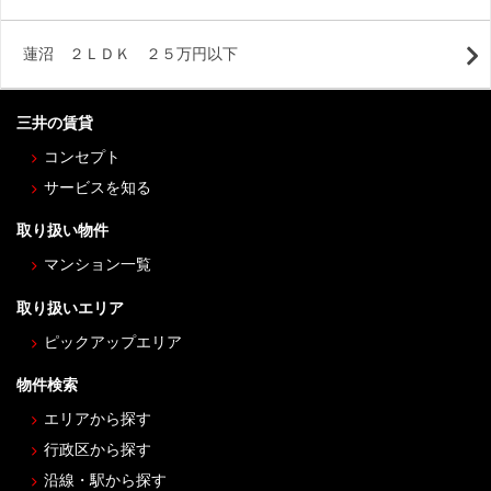
蓮沼 ２ＬＤＫ ２５万円以下
三井の賃貸
コンセプト
サービスを知る
取り扱い物件
マンション一覧
取り扱いエリア
ピックアップエリア
物件検索
エリアから探す
行政区から探す
沿線・駅から探す