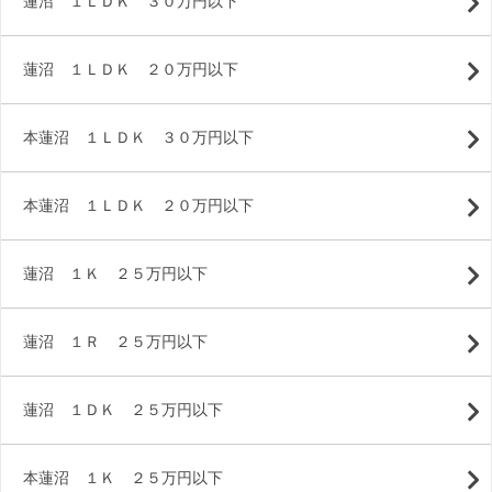
蓮沼 １ＬＤＫ ３０万円以下
蓮沼 １ＬＤＫ ２０万円以下
本蓮沼 １ＬＤＫ ３０万円以下
本蓮沼 １ＬＤＫ ２０万円以下
蓮沼 １Ｋ ２５万円以下
蓮沼 １Ｒ ２５万円以下
蓮沼 １ＤＫ ２５万円以下
本蓮沼 １Ｋ ２５万円以下