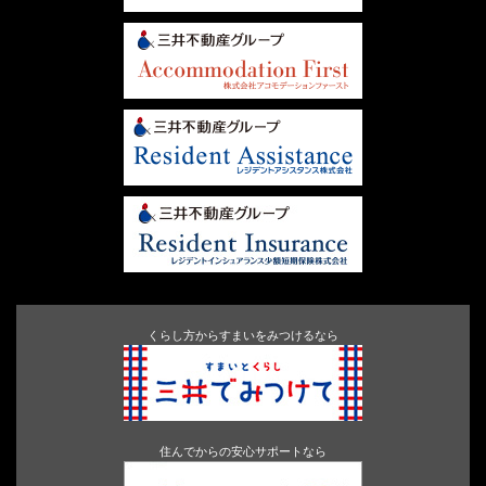
くらし方からすまいをみつけるなら
住んでからの安心サポートなら