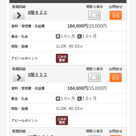
部屋詳細
間取り表示
お問合せ
8階８２２
184,000円
15,000円
賃料・管理費・共益費
1.0ヶ月
1.0ヶ月
敷金・礼金
1LDK
40.03㎡
間取・面積
アピールポイント
部屋詳細
間取り表示
お問合せ
5階５２２
184,000円
15,000円
賃料・管理費・共益費
1.0ヶ月
1.0ヶ月
敷金・礼金
1LDK
40.03㎡
間取・面積
アピールポイント
部屋詳細
間取り表示
お問合せ