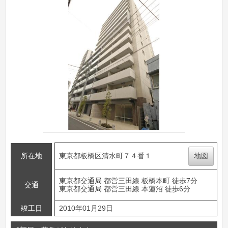
所在地
東京都板橋区清水町７４番１
地図
東京都交通局 都営三田線 板橋本町 徒歩7分
交通
東京都交通局 都営三田線 本蓮沼 徒歩6分
竣工日
2010年01月29日