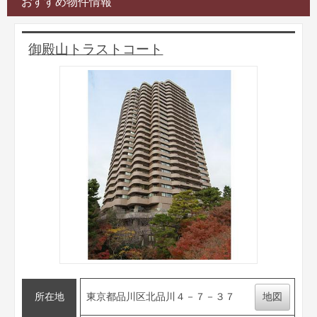
おすすめ物件情報
御殿山トラストコート
所在地
東京都品川区北品川４－７－３７
地図