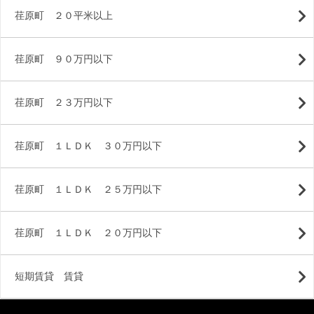
荏原町 ２０平米以上
荏原町 ９０万円以下
荏原町 ２３万円以下
荏原町 １ＬＤＫ ３０万円以下
荏原町 １ＬＤＫ ２５万円以下
荏原町 １ＬＤＫ ２０万円以下
短期賃貸 賃貸