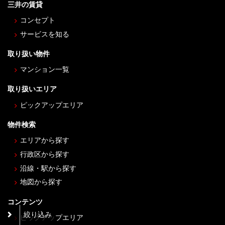
三井の賃貸
コンセプト
サービスを知る
取り扱い物件
マンション一覧
取り扱いエリア
ピックアップエリア
物件検索
エリアから探す
行政区から探す
沿線・駅から探す
地図から探す
コンテンツ
絞り込み
ピックアップエリア