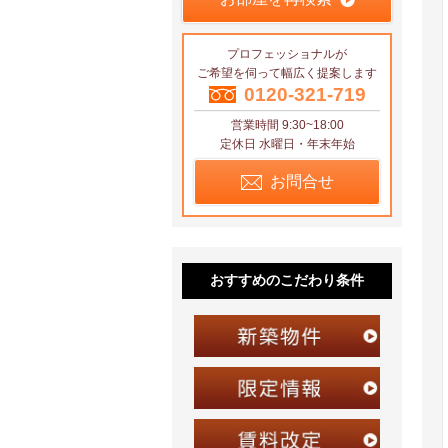
プロフェッショナルが
ご希望を伺って幅広く提案します
0120-321-719
営業時間 9:30~18:00
定休日 水曜日・年末年始
お問合せ
おすすめのこだわり条件