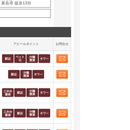
泉岳寺 徒歩13分
アピールポイント
お問合せ
お問合せ
取り表示
お問合せ
取り表示
お問合せ
取り表示
お問合せ
取り表示