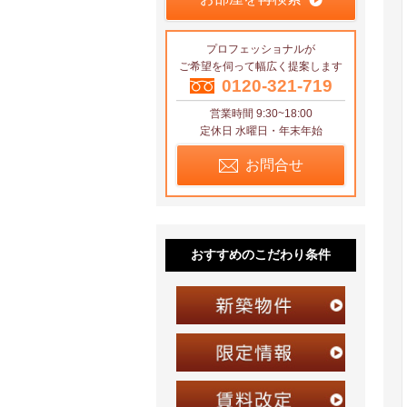
プロフェッショナルが
ご希望を伺って幅広く提案します
0120-321-719
営業時間 9:30~18:00
定休日 水曜日・年末年始
お問合せ
おすすめのこだわり条件