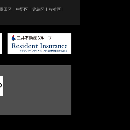
墨田区
中野区
豊島区
杉並区