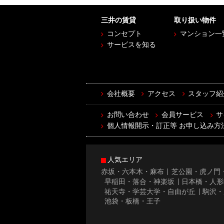
三井の賃貸
取り扱い物件
コンセプト
マンション一
サービスを知る
会社概要
アクセス
スタッフ紹
お問い合わせ
会員サービス
サ
個人情報開示・訂正等 お申し込み方
人気エリア
赤坂・六本木・麻布
芝公園・虎ノ門
早稲田・落合・神楽坂
日本橋・人形
祐天寺・学芸大学・自由が丘
駒沢・
池袋・板橋・王子