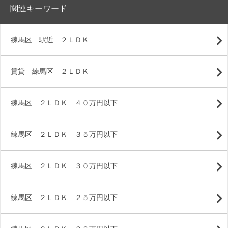
関連キーワード
練馬区 駅近 ２ＬＤＫ
賃貸 練馬区 ２ＬＤＫ
練馬区 ２ＬＤＫ ４０万円以下
練馬区 ２ＬＤＫ ３５万円以下
練馬区 ２ＬＤＫ ３０万円以下
練馬区 ２ＬＤＫ ２５万円以下