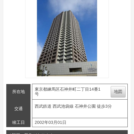
東京都練馬区石神井町二丁目14番1
所在地
地図
号
西武鉄道 西武池袋線 石神井公園 徒歩3分
交通
竣工日
2002年03月01日