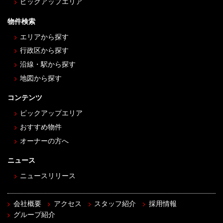
ピックアップエリア
物件検索
エリアから探す
行政区から探す
沿線・駅から探す
地図から探す
コンテンツ
ピックアップエリア
おすすめ物件
オーナーの方へ
ニュース
ニュースリリース
会社概要
アクセス
スタッフ紹介
採用情報
グループ紹介