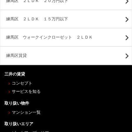
練馬区 ２ＬＤＫ ２０万円以下
練馬区 ２ＬＤＫ １５万円以下
練馬区 ウォークインクローゼット ２ＬＤＫ
練馬区賃貸
三井の賃貸
コンセプト
サービスを知る
取り扱い物件
マンション一覧
取り扱いエリア