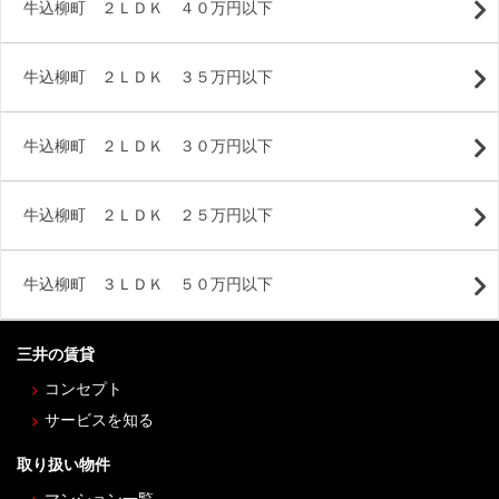
牛込柳町 ２ＬＤＫ ４０万円以下
牛込柳町 ２ＬＤＫ ３５万円以下
牛込柳町 ２ＬＤＫ ３０万円以下
牛込柳町 ２ＬＤＫ ２５万円以下
牛込柳町 ３ＬＤＫ ５０万円以下
三井の賃貸
コンセプト
サービスを知る
取り扱い物件