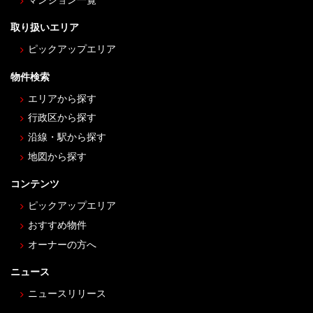
マンション一覧
取り扱いエリア
ピックアップエリア
物件検索
エリアから探す
行政区から探す
沿線・駅から探す
地図から探す
コンテンツ
ピックアップエリア
おすすめ物件
オーナーの方へ
ニュース
ニュースリリース