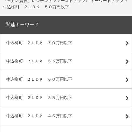
「三井の賃貸」レジデントファーストトップ
キーワードトップ


牛込柳町 ２ＬＤＫ ５０万円以下
関連キーワード
牛込柳町 ２ＬＤＫ ７０万円以下
牛込柳町 ２ＬＤＫ ６５万円以下
牛込柳町 ２ＬＤＫ ６０万円以下
牛込柳町 ２ＬＤＫ ５５万円以下
牛込柳町 ２ＬＤＫ ４５万円以下