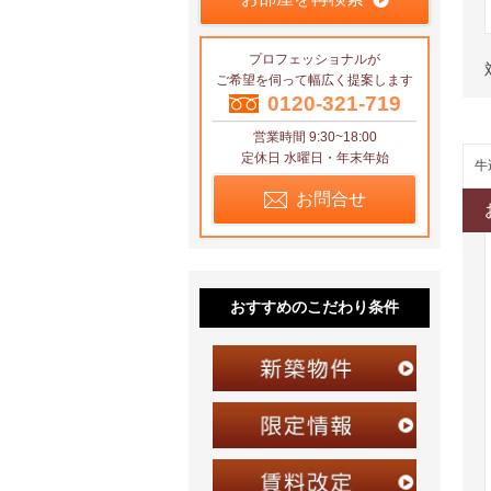
プロフェッショナルが
ご希望を伺って幅広く提案します
0120-321-719
営業時間 9:30~18:00
定休日 水曜日・年末年始
牛
お問合せ
おすすめのこだわり条件