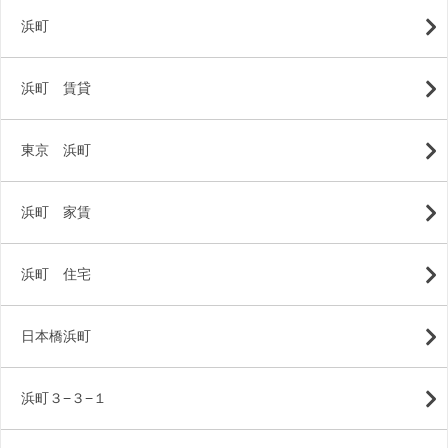
浜町
浜町 賃貸
東京 浜町
浜町 家賃
浜町 住宅
日本橋浜町
浜町３−３−１