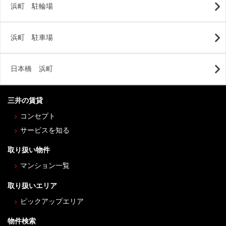
浜町 駐輪場
浜町 駐車場
日本橋 浜町
三井の賃貸
コンセプト
サービスを知る
取り扱い物件
マンション一覧
取り扱いエリア
ピックアップエリア
物件検索