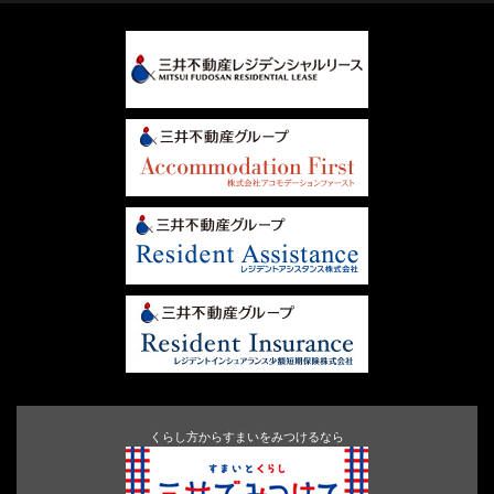
くらし方からすまいをみつけるなら