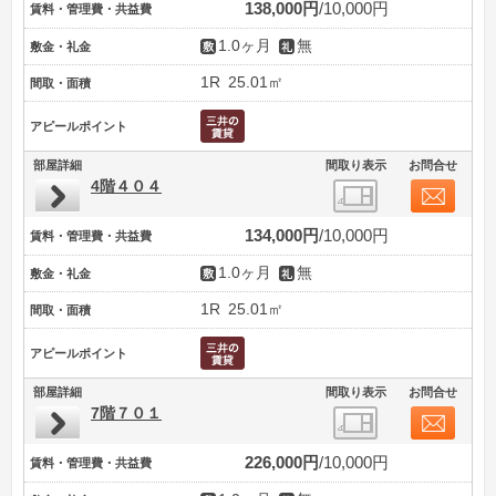
138,000円
10,000円
賃料・管理費・共益費
1.0ヶ月
無
敷金・礼金
1R
25.01㎡
間取・面積
アピールポイント
部屋詳細
間取り表示
お問合せ
4階４０４
134,000円
10,000円
賃料・管理費・共益費
1.0ヶ月
無
敷金・礼金
1R
25.01㎡
間取・面積
アピールポイント
部屋詳細
間取り表示
お問合せ
7階７０１
226,000円
10,000円
賃料・管理費・共益費