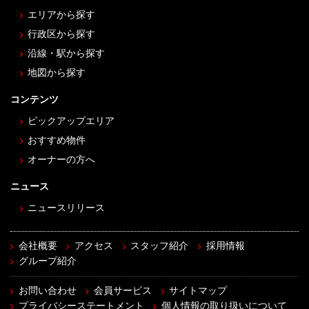
エリアから探す
行政区から探す
沿線・駅から探す
地図から探す
コンテンツ
ピックアップエリア
おすすめ物件
オーナーの方へ
ニュース
ニュースリリース
会社概要
アクセス
スタッフ紹介
採用情報
グループ紹介
お問い合わせ
会員サービス
サイトマップ
プライバシーステートメント
個人情報の取り扱いについて