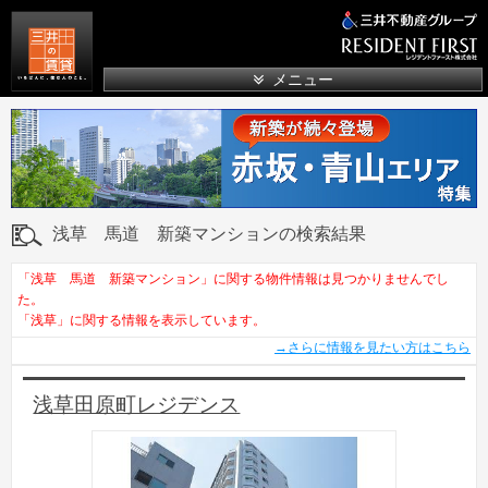
三井の賃貸
メニュー
浅草 馬道 新築マンションの検索結果
「浅草 馬道 新築マンション」に関する物件情報は見つかりませんでし
た。
「浅草」に関する情報を表示しています。
→さらに情報を見たい方はこちら
浅草田原町レジデンス