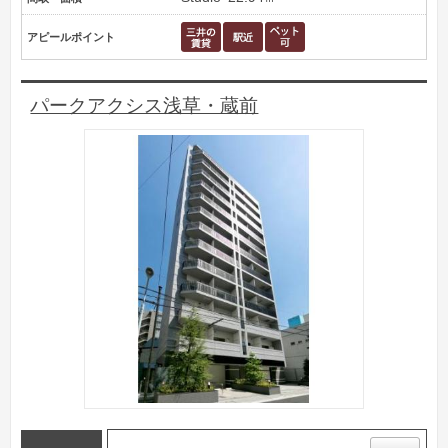
アピールポイント
パークアクシス浅草・蔵前