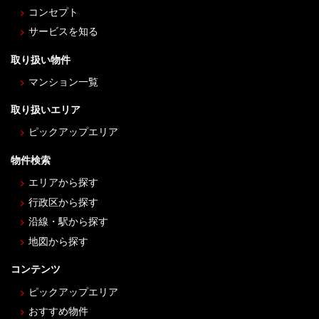
コンセプト
サービスを知る
取り扱い物件
マンション一覧
取り扱いエリア
ピックアップエリア
物件検索
エリアから探す
行政区から探す
沿線・駅から探す
地図から探す
コンテンツ
ピックアップエリア
おすすめ物件