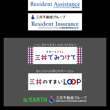
くらし方からすまいをみつけるなら
住んでからの安心サポートなら