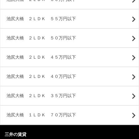
池尻大橋 ２ＬＤＫ ５５万円以下
池尻大橋 ２ＬＤＫ ５０万円以下
池尻大橋 ２ＬＤＫ ４５万円以下
池尻大橋 ２ＬＤＫ ４０万円以下
池尻大橋 ２ＬＤＫ ３５万円以下
池尻大橋 １ＬＤＫ ７０万円以下
三井の賃貸