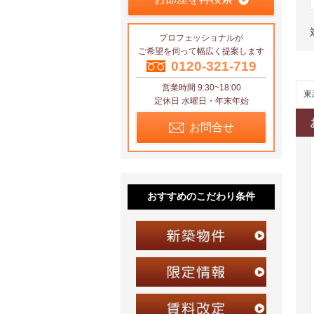
プロフェッショナルが
ご希望を伺って幅広く提案します
0120-321-719
営業時間 9:30~18:00
東
定休日 水曜日・年末年始
お問合せ
おすすめのこだわり条件