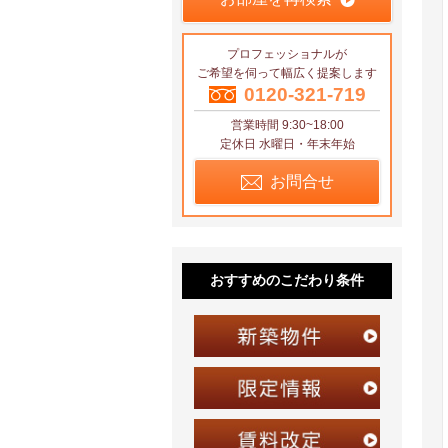
プロフェッショナルが
ご希望を伺って幅広く提案します
0120-321-719
営業時間 9:30~18:00
定休日 水曜日・年末年始
お問合せ
おすすめのこだわり条件