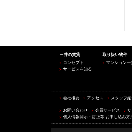
三井の賃貸
取り扱い物件
コンセプト
マンション一
サービスを知る
会社概要
アクセス
スタッフ紹
お問い合わせ
会員サービス
サ
個人情報開示・訂正等 お申し込み方