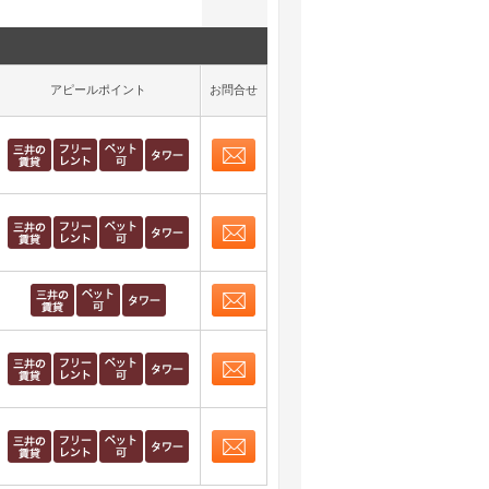
アピールポイント
お問合せ
お問合せ
取り表示
お問合せ
取り表示
お問合せ
取り表示
お問合せ
取り表示
お問合せ
取り表示