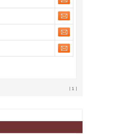
お問合せ
取り表示
お問合せ
取り表示
お問合せ
取り表示
お問合せ
取り表示
1