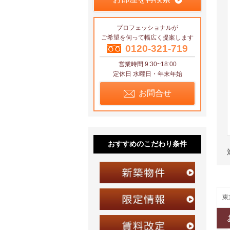
プロフェッショナルが
ご希望を伺って幅広く提案します
0120-321-719
営業時間 9:30~18:00
定休日 水曜日・年末年始
お問合せ
おすすめのこだわり条件
東