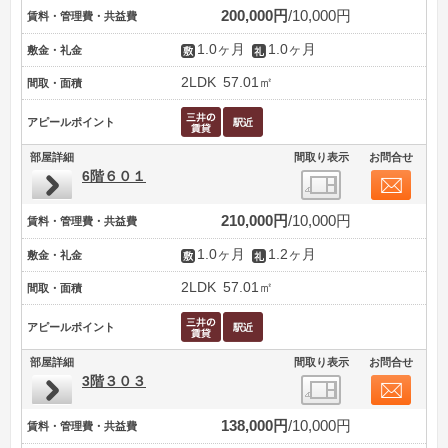
200,000円
10,000円
賃料・管理費・共益費
1.0ヶ月
1.0ヶ月
敷金・礼金
2LDK
57.01㎡
間取・面積
アピールポイント
部屋詳細
間取り表示
お問合せ
6階６０１
210,000円
10,000円
賃料・管理費・共益費
1.0ヶ月
1.2ヶ月
敷金・礼金
2LDK
57.01㎡
間取・面積
アピールポイント
部屋詳細
間取り表示
お問合せ
3階３０３
138,000円
10,000円
賃料・管理費・共益費