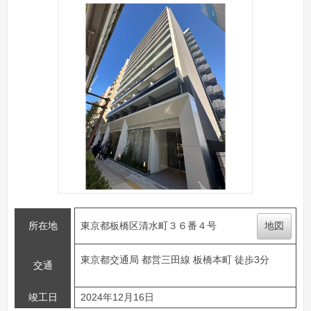
所在地
東京都板橋区清水町３６番４号
地図
東京都交通局 都営三田線 板橋本町 徒歩3分
交通
竣工日
2024年12月16日