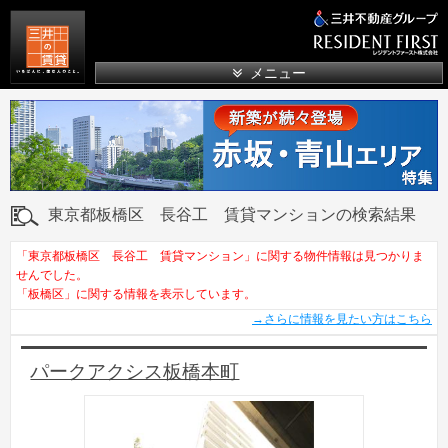
三井の賃貸
メニュー
東京都板橋区 長谷工 賃貸マンションの検索結果
「東京都板橋区 長谷工 賃貸マンション」に関する物件情報は見つかりま
せんでした。
「板橋区」に関する情報を表示しています。
→さらに情報を見たい方はこちら
パークアクシス板橋本町