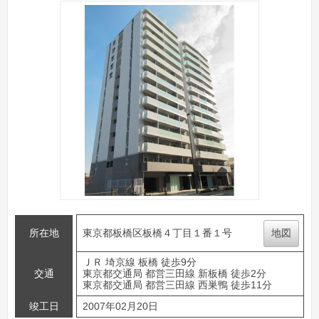
所在地
東京都板橋区板橋４丁目１番１号
地図
ＪＲ 埼京線 板橋 徒歩9分
交通
東京都交通局 都営三田線 新板橋 徒歩2分
東京都交通局 都営三田線 西巣鴨 徒歩11分
竣工日
2007年02月20日