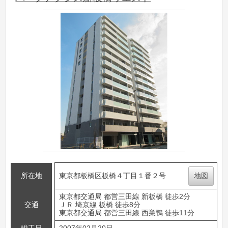
所在地
東京都板橋区板橋４丁目１番２号
地図
東京都交通局 都営三田線 新板橋 徒歩2分
交通
ＪＲ 埼京線 板橋 徒歩8分
東京都交通局 都営三田線 西巣鴨 徒歩11分