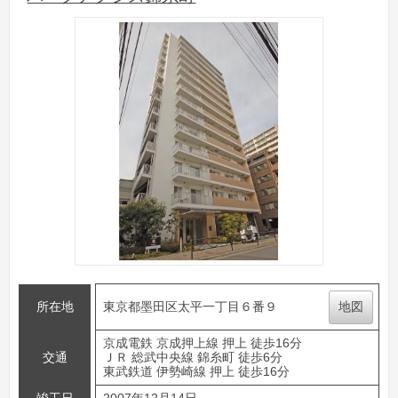
所在地
東京都墨田区太平一丁目６番９
地図
京成電鉄 京成押上線 押上 徒歩16分
交通
ＪＲ 総武中央線 錦糸町 徒歩6分
東武鉄道 伊勢崎線 押上 徒歩16分