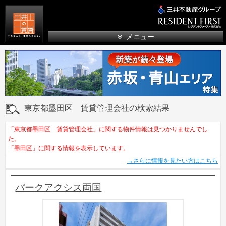
三井の賃貸
メニュー
東京都墨田区 賃貸管理会社の検索結果
「東京都墨田区 賃貸管理会社」に関する物件情報は見つかりませんでし
た。
「墨田区」に関する情報を表示しています。
→さらに情報を見たい方はこちら
パークアクシス両国