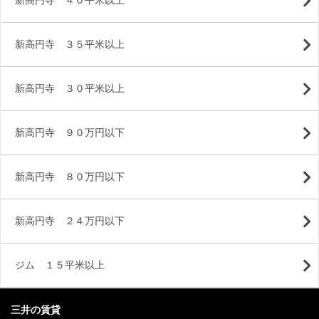
新高円寺 ４０平米以上
新高円寺 ３５平米以上
新高円寺 ３０平米以上
新高円寺 ９０万円以下
新高円寺 ８０万円以下
新高円寺 ２４万円以下
ジム １５平米以上
三井の賃貸