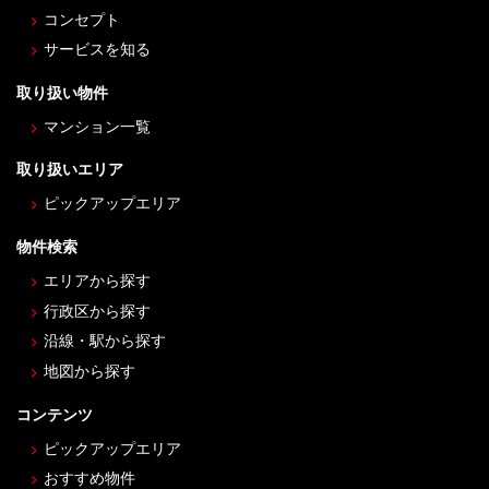
コンセプト
サービスを知る
取り扱い物件
マンション一覧
取り扱いエリア
ピックアップエリア
物件検索
エリアから探す
行政区から探す
沿線・駅から探す
地図から探す
コンテンツ
ピックアップエリア
おすすめ物件