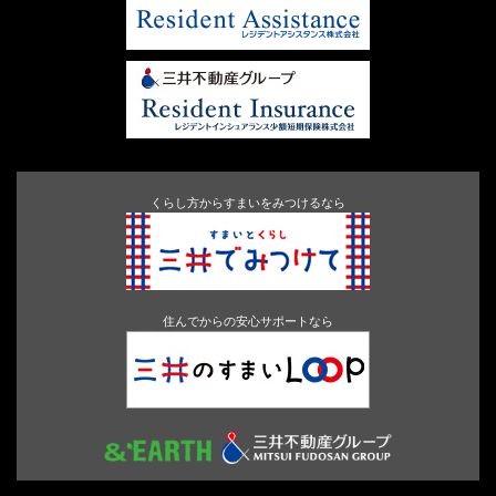
くらし方からすまいをみつけるなら
住んでからの安心サポートなら