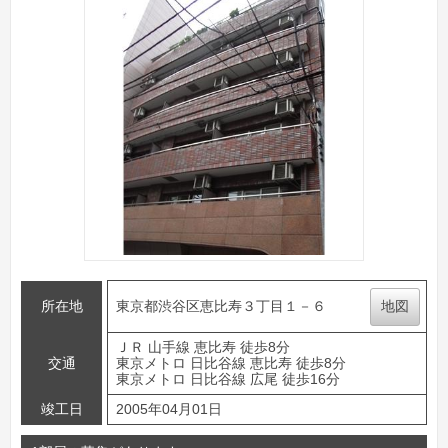
所在地
東京都渋谷区恵比寿３丁目１－６
地図
ＪＲ 山手線 恵比寿 徒歩8分
交通
東京メトロ 日比谷線 恵比寿 徒歩8分
東京メトロ 日比谷線 広尾 徒歩16分
竣工日
2005年04月01日