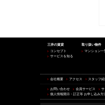
三井の賃貸
取り扱い物件
コンセプト
マンション一
サービスを知る
会社概要
アクセス
スタッフ紹
お問い合わせ
会員サービス
サ
個人情報開示・訂正等 お申し込み方