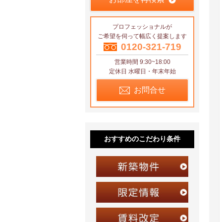
プロフェッショナルが
ご希望を伺って幅広く提案します
0120-321-719
営業時間 9:30~18:00
定休日 水曜日・年末年始
お問合せ
おすすめのこだわり条件