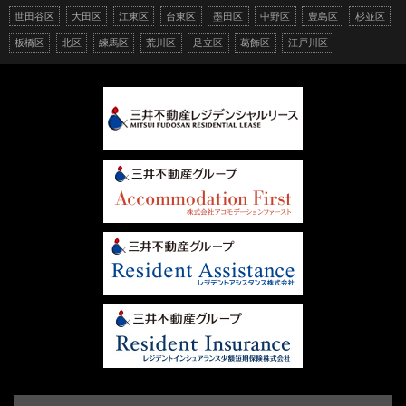
世田谷区
大田区
江東区
台東区
墨田区
中野区
豊島区
杉並区
板橋区
北区
練馬区
荒川区
足立区
葛飾区
江戸川区