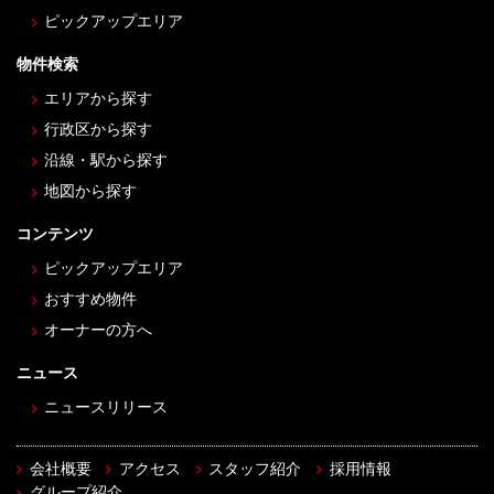
ピックアップエリア
物件検索
エリアから探す
行政区から探す
沿線・駅から探す
地図から探す
コンテンツ
ピックアップエリア
おすすめ物件
オーナーの方へ
ニュース
ニュースリリース
会社概要
アクセス
スタッフ紹介
採用情報
グループ紹介