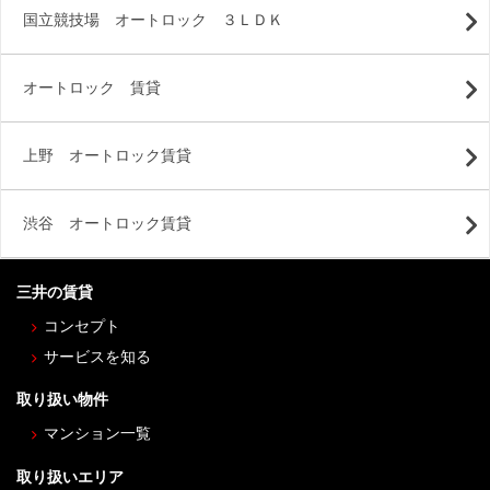
国立競技場 オートロック ３ＬＤＫ
オートロック 賃貸
上野 オートロック賃貸
渋谷 オートロック賃貸
三井の賃貸
コンセプト
サービスを知る
取り扱い物件
マンション一覧
取り扱いエリア