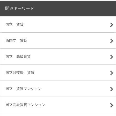
関連キーワード
国立 賃貸
西国立 賃貸
国立 高級賃貸
国立競技場 賃貸
国立 賃貸マンション
国立高級賃貸マンション