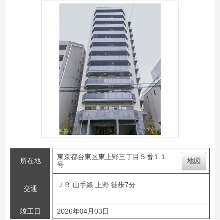
東京都台東区東上野三丁目５番１１
所在地
地図
号
ＪＲ 山手線 上野 徒歩7分
交通
竣工日
2026年04月03日