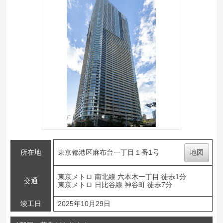
所在地
東京都港区麻布台一丁目１番1号
地図
東京メトロ 南北線 六本木一丁目 徒歩1分
交通
東京メトロ 日比谷線 神谷町 徒歩7分
竣工日
2025年10月29日