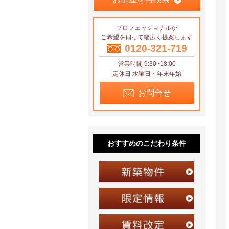
プロフェッショナルが
ご希望を伺って幅広く提案します
0120-321-719
営業時間 9:30~18:00
定休日 水曜日・年末年始
お問合せ
おすすめのこだわり条件